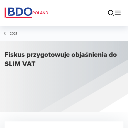
POLAND
2021
Fiskus przygotowuje objaśnienia do
SLIM VAT