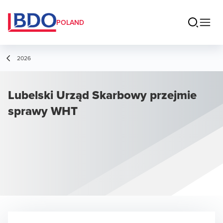
POLAND
2026
Lubelski Urząd Skarbowy przejmie
sprawy WHT