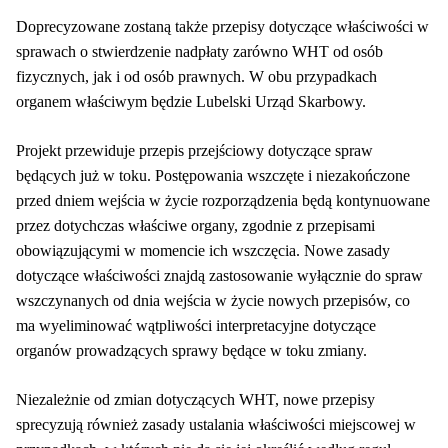
Doprecyzowane zostaną także przepisy dotyczące właściwości w
sprawach o stwierdzenie nadpłaty zarówno WHT od osób
fizycznych, jak i od osób prawnych. W obu przypadkach
organem właściwym będzie Lubelski Urząd Skarbowy.
Projekt przewiduje przepis przejściowy dotyczące spraw
będących już w toku. Postępowania wszczęte i niezakończone
przed dniem wejścia w życie rozporządzenia będą kontynuowane
przez dotychczas właściwe organy, zgodnie z przepisami
obowiązującymi w momencie ich wszczęcia. Nowe zasady
dotyczące właściwości znajdą zastosowanie wyłącznie do spraw
wszczynanych od dnia wejścia w życie nowych przepisów, co
ma wyeliminować wątpliwości interpretacyjne dotyczące
organów prowadzących sprawy będące w toku zmiany.
Niezależnie od zmian dotyczących WHT, nowe przepisy
sprecyzują również zasady ustalania właściwości miejscowej w