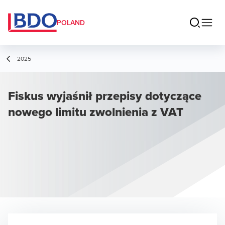
POLAND
2025
Fiskus wyjaśnił przepisy dotyczące
nowego limitu zwolnienia z VAT