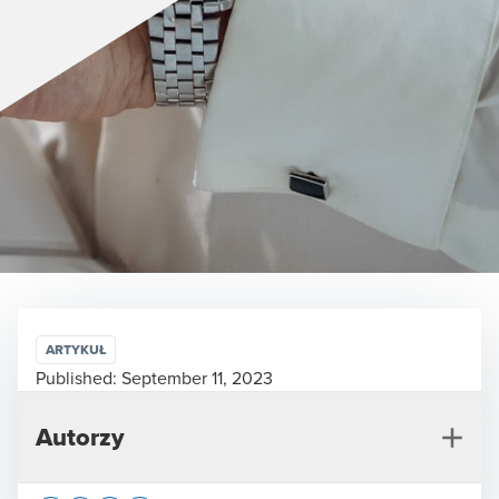
ARTYKUŁ
Published:
September 11, 2023
Autorzy