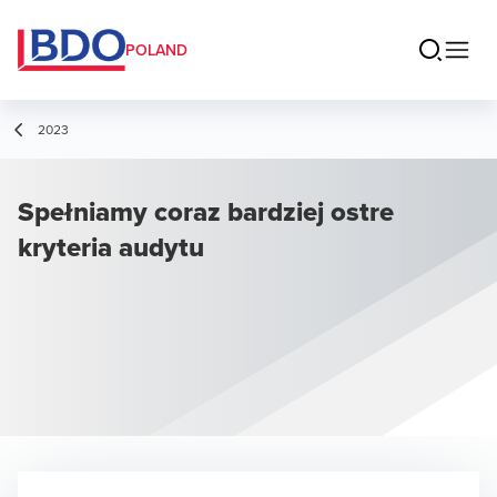
POLAND
2023
Spełniamy coraz bardziej ostre
kryteria audytu