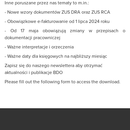
Inne poruszane przez nas tematy to m.in.:
- Nowe wzory dokumentów ZUS DRA oraz ZUS RCA
- Obowiązkowe e-fakturowanie od 1 lipca 2024 roku
- Od 17 maja obowiązują zmiany w przepisach o
dokumentacji pracowniczej
- Ważne interpretacje i orzeczenia
- Ważne daty dla księgowych na najbliższy miesiąc
Zapisz się do naszego newslettera aby otrzymać
aktualności i publikacje BDO
Please fill out the following form to access the download.