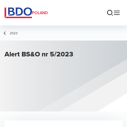
POLAND
2023
Alert BS&O nr 5/2023