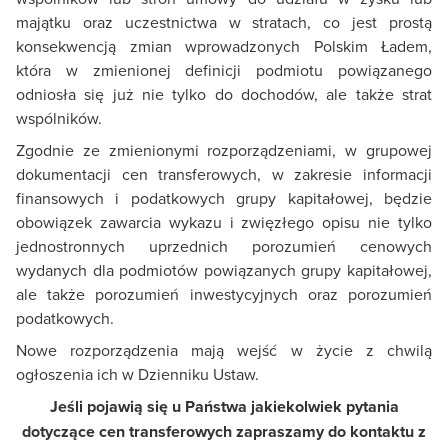
majątku oraz uczestnictwa w stratach, co jest prostą
konsekwencją zmian wprowadzonych Polskim Ładem,
która w zmienionej definicji podmiotu powiązanego
odniosła się już nie tylko do dochodów, ale także strat
wspólników.
Zgodnie ze zmienionymi rozporządzeniami, w grupowej
dokumentacji cen transferowych, w zakresie informacji
finansowych i podatkowych grupy kapitałowej, będzie
obowiązek zawarcia wykazu i zwięzłego opisu nie tylko
jednostronnych uprzednich porozumień cenowych
wydanych dla podmiotów powiązanych grupy kapitałowej,
ale także porozumień inwestycyjnych oraz porozumień
podatkowych.
Nowe rozporządzenia mają wejść w życie z chwilą
ogłoszenia ich w Dzienniku Ustaw.
Jeśli pojawią się u Państwa jakiekolwiek pytania
dotyczące cen transferowych zapraszamy do kontaktu z