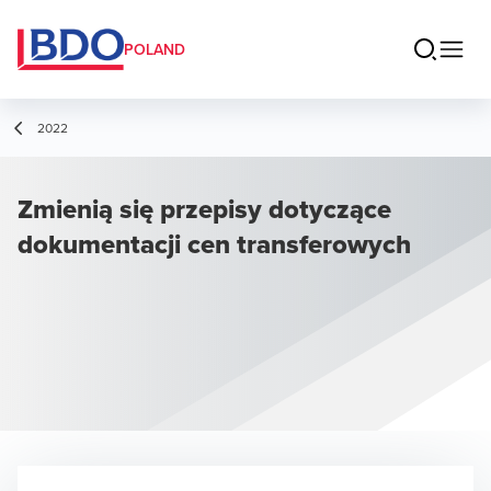
POLAND
2022
Zmienią się przepisy dotyczące
dokumentacji cen transferowych