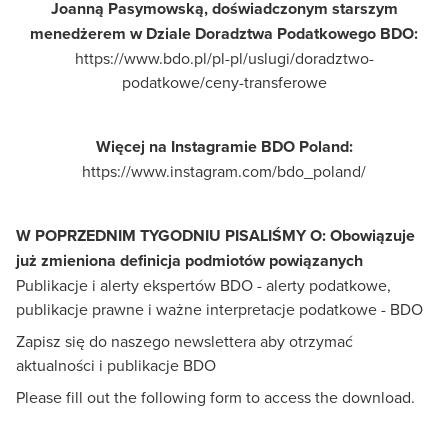
Joanną Pasymowską, doświadczonym starszym
menedżerem w Dziale Doradztwa Podatkowego BDO:
https://www.bdo.pl/pl-pl/uslugi/doradztwo-
podatkowe/ceny-transferowe
Więcej na Instagramie BDO Poland:
https://www.instagram.com/bdo_poland/
W POPRZEDNIM TYGODNIU PISALIŚMY O:
Obowiązuje
już zmieniona definicja podmiotów powiązanych
Publikacje i alerty ekspertów BDO - alerty podatkowe,
publikacje prawne i ważne interpretacje podatkowe - BDO
Zapisz się do naszego newslettera aby otrzymać
aktualności i publikacje BDO
Please fill out the following form to access the download.