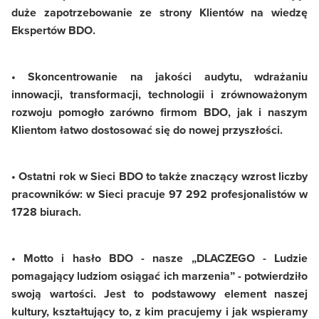
duże zapotrzebowanie ze strony Klientów na wiedzę
Ekspertów BDO.
• Skoncentrowanie na jakości audytu, wdrażaniu
innowacji, transformacji, technologii i zrównoważonym
rozwoju pomogło zarówno firmom BDO, jak i naszym
Klientom łatwo dostosować się do nowej przyszłości.
• Ostatni rok w Sieci BDO to także znaczący wzrost liczby
pracowników: w Sieci pracuje 97 292 profesjonalistów w
1728 biurach.
• Motto i hasło BDO - nasze „DLACZEGO - Ludzie
pomagający ludziom osiągać ich marzenia” - potwierdziło
swoją wartości. Jest to podstawowy element naszej
kultury, kształtujący to, z kim pracujemy i jak wspieramy