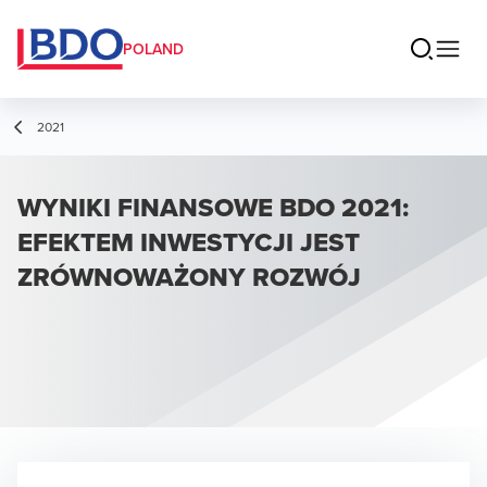
POLAND
2021
WYNIKI FINANSOWE BDO 2021:
EFEKTEM INWESTYCJI JEST
ZRÓWNOWAŻONY ROZWÓJ