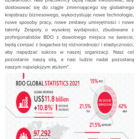
dostosować się do ciągle zmieniającego się globalnego
krajobrazu biznesowego, wykorzystując nowe technologie,
nowe sposoby pracy, nowe zestawy umiejętności i nowe
talenty. Zespoły o wysokiej wydajności, zbudowane z
profesjonalistów BDO z dowolnego miejsca na świecie,
będą czerpać z bogactwa tej różnorodności i elastyczności,
aby napędzać sukces w naszej organizacji. Nasz cel
pozostanie naszą siłą, a nasi ludzie nadal pozostaną
naszym największym atutem".