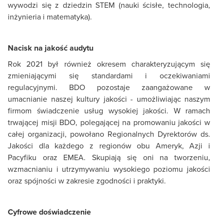
wywodzi się z dziedzin STEM (nauki ścisłe, technologia,
inżynieria i matematyka).
Nacisk na jakość audytu
Rok 2021 był również okresem charakteryzującym się
zmieniającymi się standardami i oczekiwaniami
regulacyjnymi. BDO pozostaje zaangażowane w
umacnianie naszej kultury jakości - umożliwiając naszym
firmom świadczenie usług wysokiej jakości. W ramach
trwającej misji BDO, polegającej na promowaniu jakości w
całej organizacji, powołano Regionalnych Dyrektorów ds.
Jakości dla każdego z regionów obu Ameryk, Azji i
Pacyfiku oraz EMEA. Skupiają się oni na tworzeniu,
wzmacnianiu i utrzymywaniu wysokiego poziomu jakości
oraz spójności w zakresie zgodności i praktyki.
Cyfrowe doświadczenie