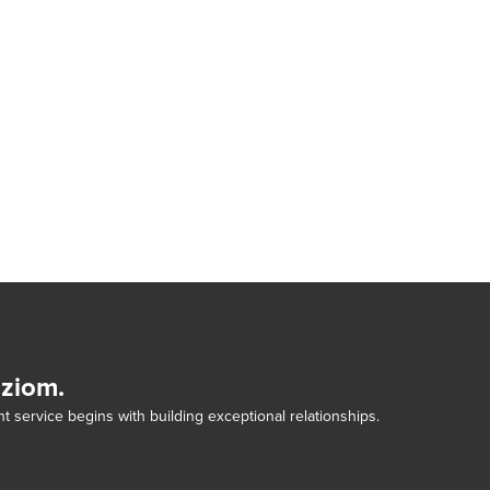
dziom.
t service begins with building exceptional relationships.