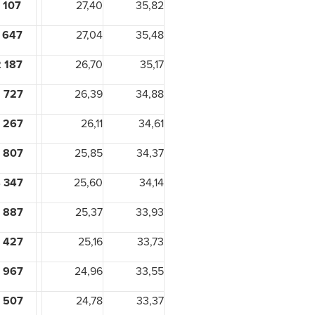
1 107
27,40
35,82
1 647
27,04
35,48
2 187
26,70
35,17
 727
26,39
34,88
 267
26,11
34,61
 807
25,85
34,37
 347
25,60
34,14
 887
25,37
33,93
 427
25,16
33,73
 967
24,96
33,55
 507
24,78
33,37