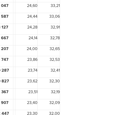
 047
24,60
33,21
 587
24,44
33,06
8 127
24,28
32,91
 667
24,14
32,78
 207
24,00
32,65
 747
23,86
32,53
 287
23,74
32,41
 827
23,62
32,30
 367
23,51
32,19
 907
23,40
32,09
 447
23,30
32,00