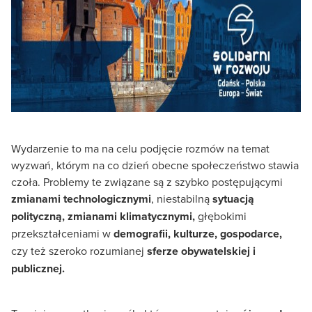
Wydarzenie to ma na celu podjęcie rozmów na temat
wyzwań, którym na co dzień obecne społeczeństwo stawia
czoła. Problemy te związane są z szybko postępującymi
zmianami technologicznymi
, niestabilną
sytuacją
polityczną,
zmianami klimatycznymi,
głębokimi
przekształceniami w
demografii, kulturze, gospodarce,
czy też szeroko rozumianej
sferze obywatelskiej i
publicznej.