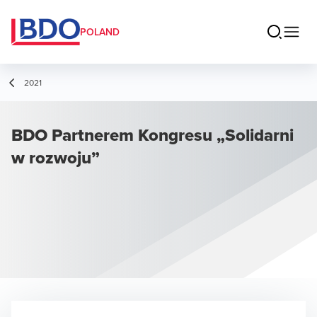
POLAND
2021
BDO Partnerem Kongresu „Solidarni
w rozwoju”