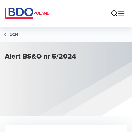
POLAND
2024
Alert BS&O nr 5/2024