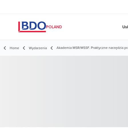
Us
POLAND
Akademia MSR/MSSF. Praktyczne narzędzia pr
Home
Wydarzenia