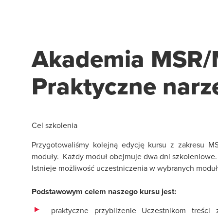
Akademia MSR/
Praktyczne narz
Cel szkolenia
Przygotowaliśmy kolejną edycję kursu z zakresu MS
moduły. Każdy moduł obejmuje dwa dni szkoleniowe.
Istnieje możliwość uczestniczenia w wybranych moduł
Podstawowym celem naszego kursu jest:
praktyczne przybliżenie Uczestnikom treśc