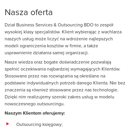
Nasza oferta
Dział Business Services & Outsourcing BDO to zespół
wysokiej klasy specjalistów. Klient wybierając z wachlarza
naszych usług może liczyć na wdrożenie najlepszych
modeli ograniczenia kosztów w firmie, a także
usprawnienie działania samej organizacji.
Nasze wiedza oraz bogate doświadczenie pozwalają
spełnić oczekiwania najbardziej wymagających Klientów.
Stosowane przez nas rozwiązania są określane na
podstawie indywidualnych potrzeb danego Klienta. Nie bez
znaczenia są również stosowane przez nas technologie.
Dzięki nim realizujemy szeroki zakres usług w modelu
nowoczesnego outsourcingu.
Naszym Klientom oferujemy:
Outsourcing księgowy;