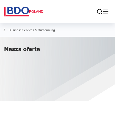
POLAND
Business Services & Outsourcing
Nasza oferta