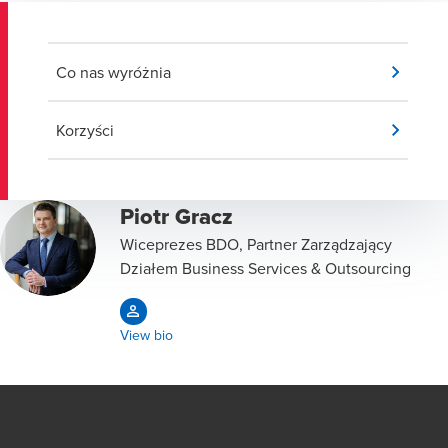
Co nas wyróżnia
Korzyści
Piotr Gracz
Wiceprezes BDO, Partner Zarządzający
Działem Business Services & Outsourcing
View bio