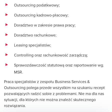
Outsourcing podatkwowy;
Outsourcing kadrowo-płacowy;
Doradztwo w zakresie prawa pracy;
Doradztwo rachunkowe;
Leasing specjalistów;
Controlling oraz rachunkowość zarządczą;
Sprawozdawczość statutową oraz raportowanie wg.
MSR.
Praca specjalistów z zespołu Business Services &
Outsourcing polega przede wszystkim na szukaniu recept
pozwalających radzić sobie z problemami. Nie ma dla nas
sytuacji, dla których nie można znaleźć skutecznego
rozwiązania.