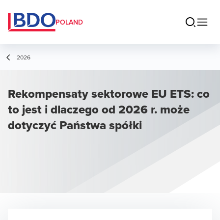
POLAND
2026
Rekompensaty sektorowe EU ETS: co
to jest i dlaczego od 2026 r. może
dotyczyć Państwa spółki