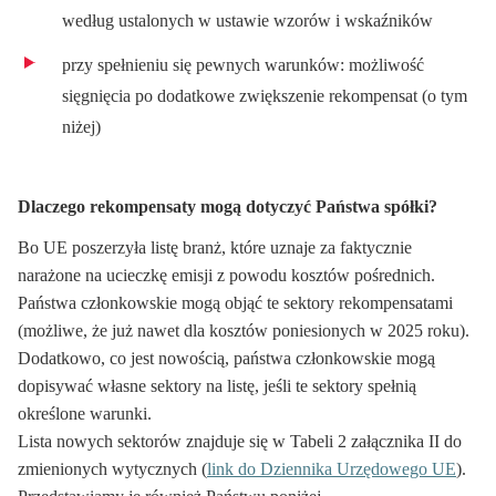
według ustalonych w ustawie wzorów i wskaźników
przy spełnieniu się pewnych warunków: możliwość
sięgnięcia po dodatkowe zwiększenie rekompensat (o tym
niżej)
Dlaczego rekompensaty mogą dotyczyć Państwa spółki?
Bo UE poszerzyła listę branż, które uznaje za faktycznie
narażone na ucieczkę emisji z powodu kosztów pośrednich.
Państwa członkowskie mogą objąć te sektory rekompensatami
(możliwe, że już nawet dla kosztów poniesionych w 2025 roku).
Dodatkowo, co jest nowością, państwa członkowskie mogą
dopisywać własne sektory na listę, jeśli te sektory spełnią
określone warunki.
Lista nowych sektorów znajduje się w Tabeli 2 załącznika II do
zmienionych wytycznych (
link do Dziennika Urzędowego UE
).