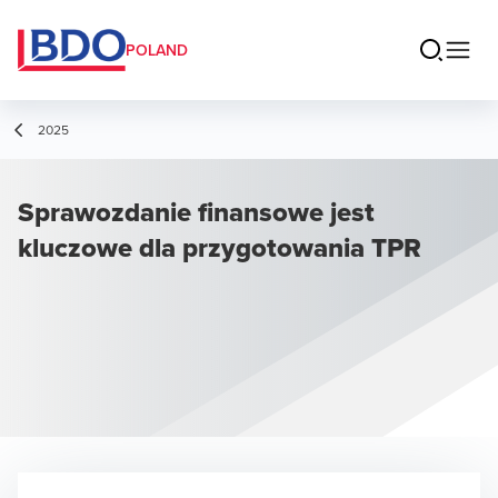
POLAND
2025
Sprawozdanie finansowe jest
kluczowe dla przygotowania TPR