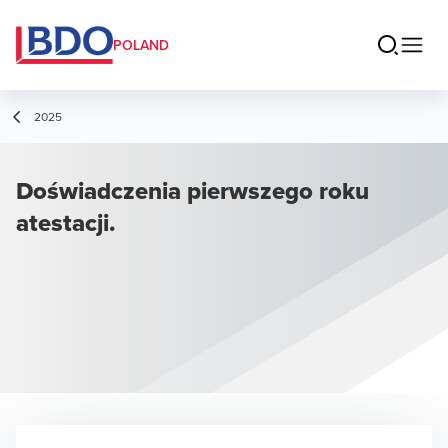
POLAND
2025
Doświadczenia pierwszego roku
atestacji.