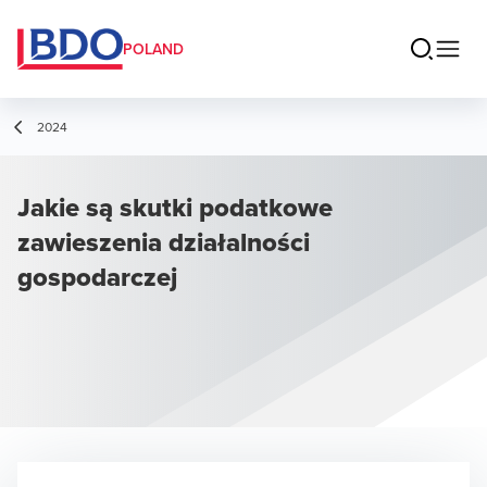
POLAND
2024
Jakie są skutki podatkowe
zawieszenia działalności
gospodarczej