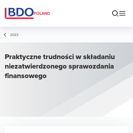
POLAND
2023
Praktyczne trudności w składaniu
niezatwierdzonego sprawozdania
finansowego