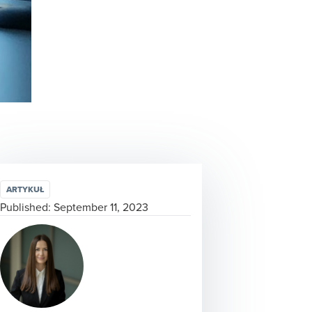
ARTYKUŁ
Published:
September 11, 2023