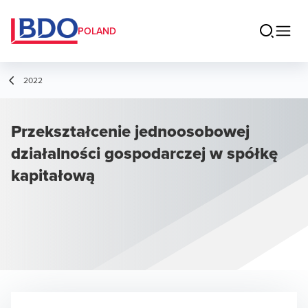
POLAND
2022
Przekształcenie jednoosobowej
działalności gospodarczej w spółkę
kapitałową