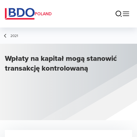
POLAND
2021
Wpłaty na kapitał mogą stanowić
transakcję kontrolowaną