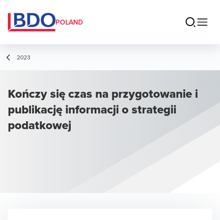
POLAND
2023
Kończy się czas na przygotowanie i
publikację informacji o strategii
podatkowej