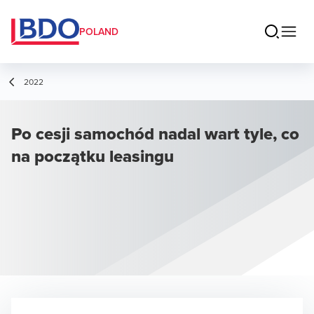
POLAND
2022
Po cesji samochód nadal wart tyle, co
na początku leasingu