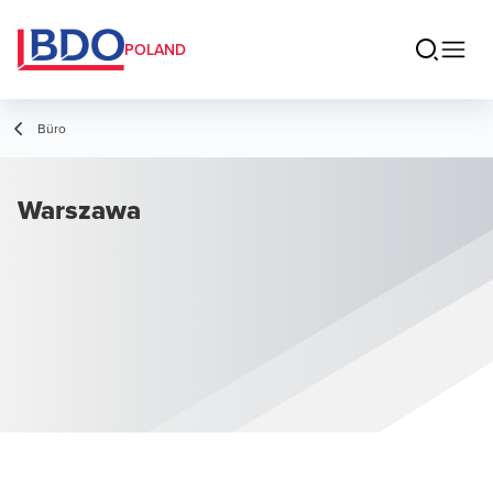
POLAND
Büro
Warszawa